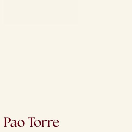
Pao Torre