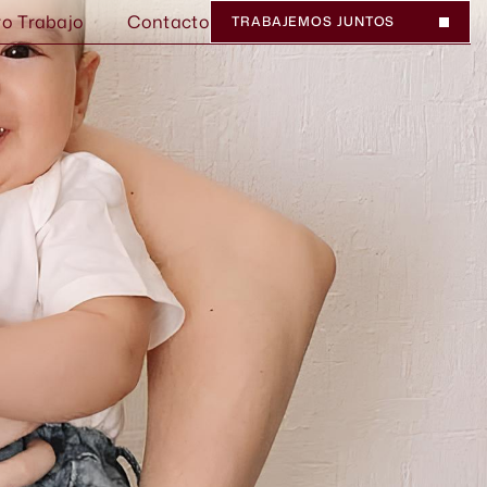
ro Trabajo
Contacto
TRABAJEMOS JUNTOS