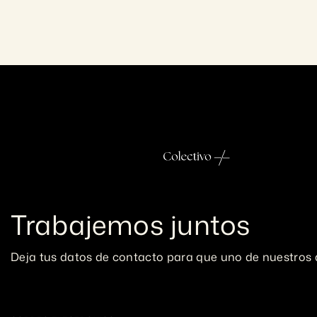
Trabajemos juntos
Deja tus datos de contacto para que uno de nuestros 