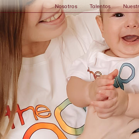
Nosotros
Talentos
Nuest