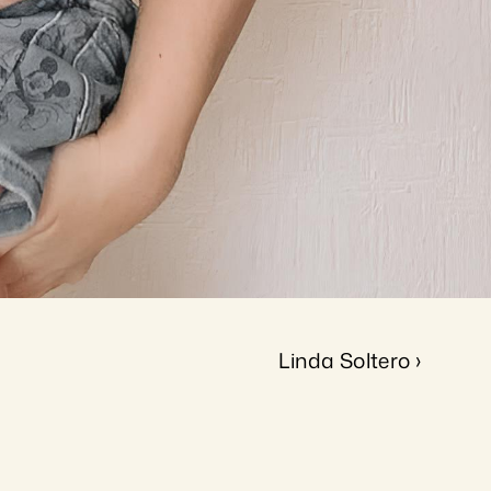
Linda Soltero ›