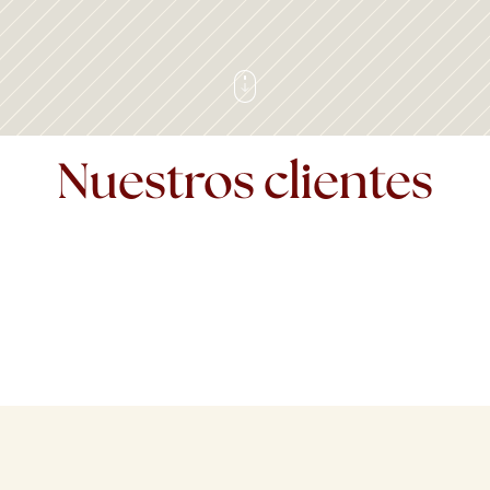
Nuestros clientes