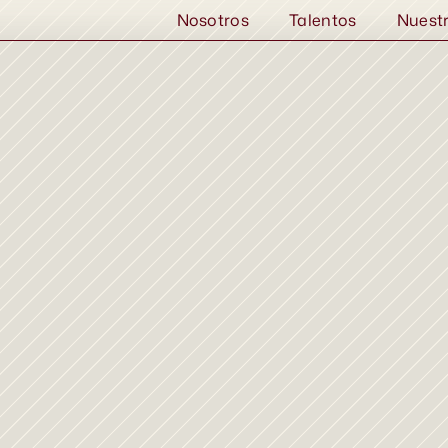
Nosotros
Talentos
Nuest