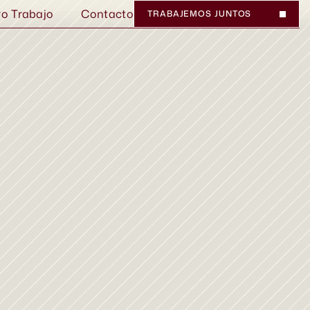
ro Trabajo
Contacto
TRABAJEMOS JUNTOS