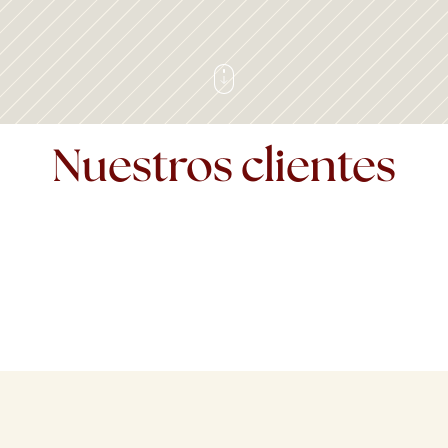
Nuestros clientes