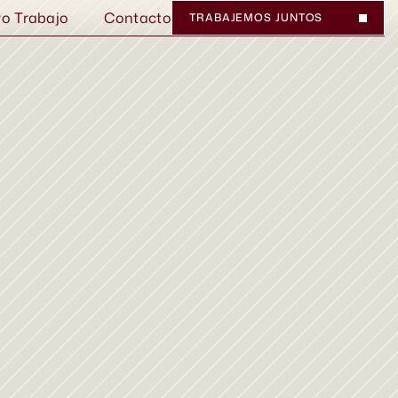
ro Trabajo
Contacto
TRABAJEMOS JUNTOS