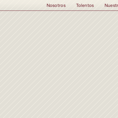
Nosotros
Talentos
Nuest