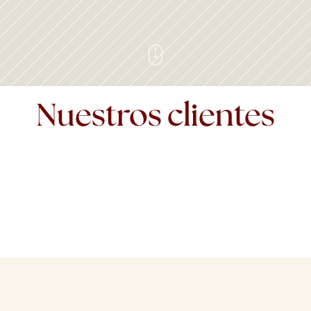
Nuestros clientes