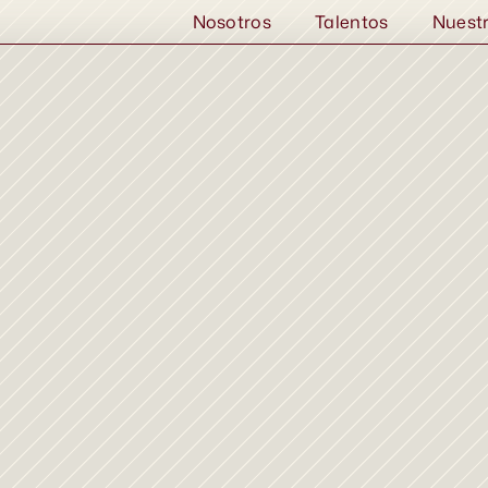
Nosotros
Talentos
Nuest