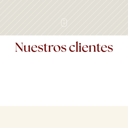
Nuestros clientes