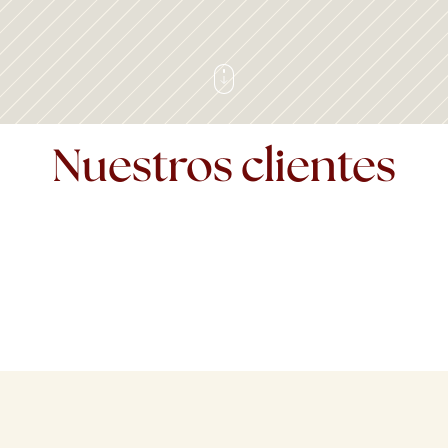
Nuestros clientes