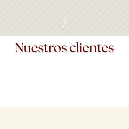
Nuestros clientes