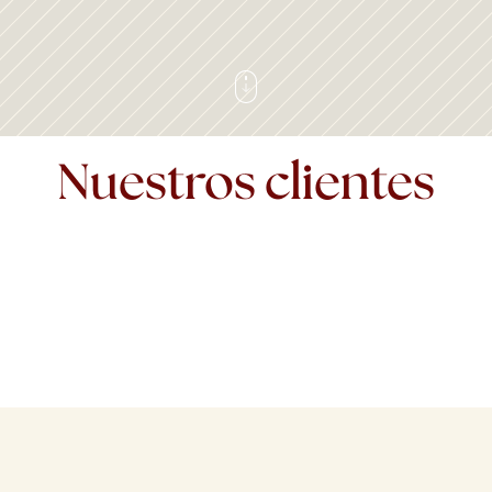
Nuestros clientes