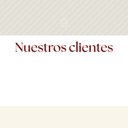
Nuestros clientes