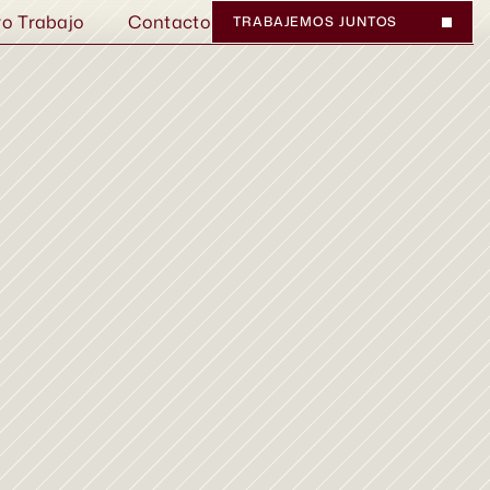
ro Trabajo
Contacto
TRABAJEMOS JUNTOS