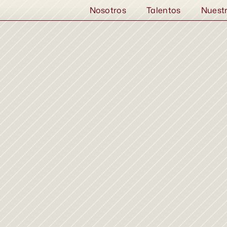
Nosotros
Talentos
Nuest