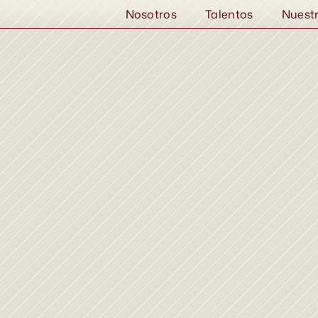
Nosotros
Talentos
Nuest