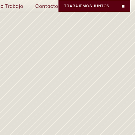
ro Trabajo
Contacto
TRABAJEMOS JUNTOS