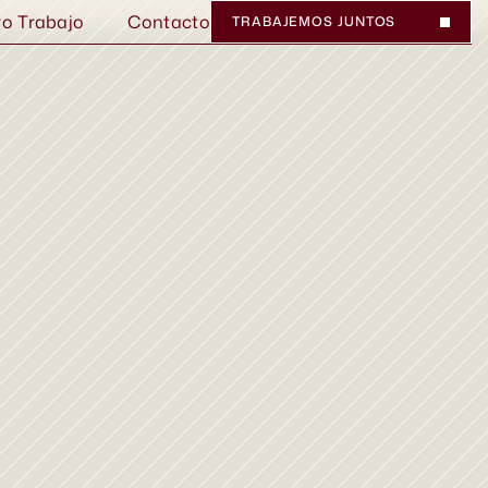
ro Trabajo
Contacto
TRABAJEMOS JUNTOS