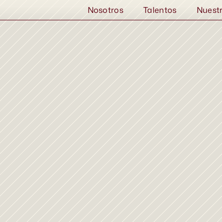
Nosotros
Talentos
Nuest