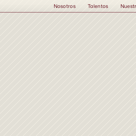
Nosotros
Talentos
Nuest