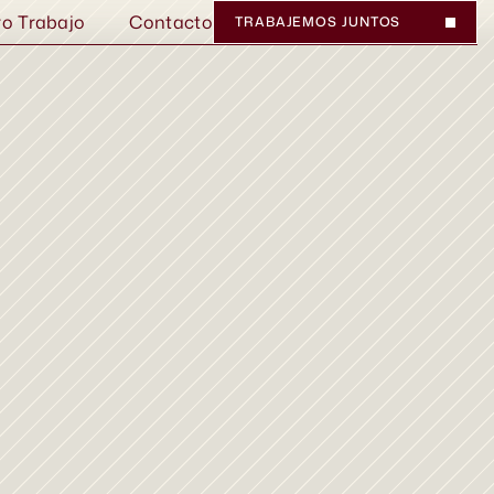
ro Trabajo
Contacto
TRABAJEMOS JUNTOS