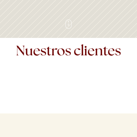
Nuestros clientes