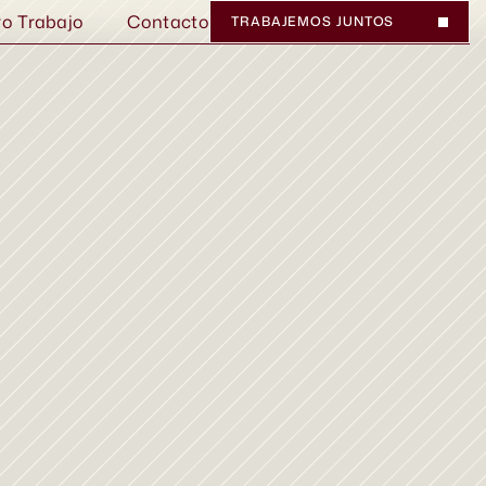
ro Trabajo
Contacto
TRABAJEMOS JUNTOS