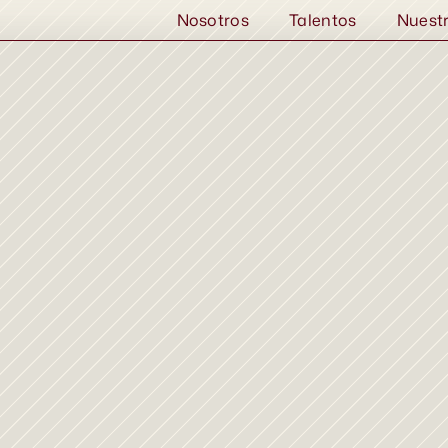
Nosotros
Talentos
Nuest