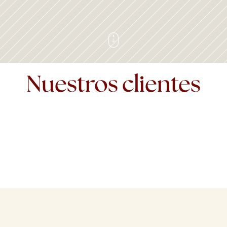
Nuestros clientes