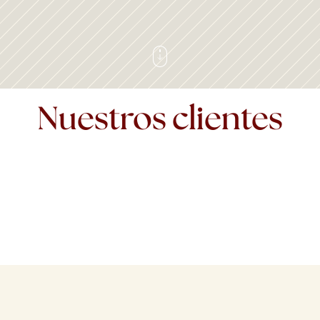
Nuestros clientes