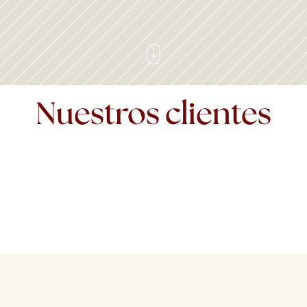
Nuestros clientes