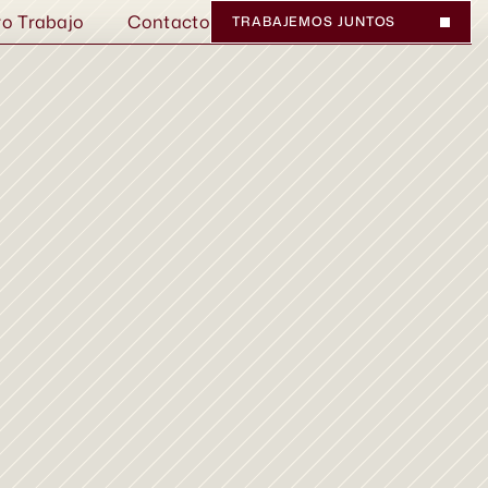
ro Trabajo
Contacto
TRABAJEMOS JUNTOS