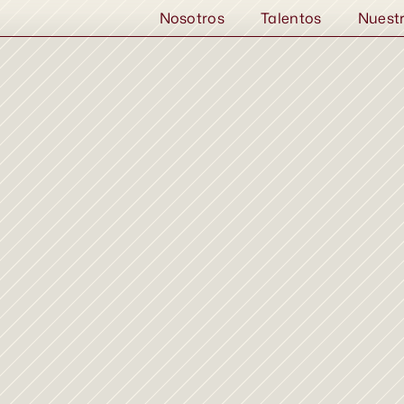
Nosotros
Talentos
Nuest