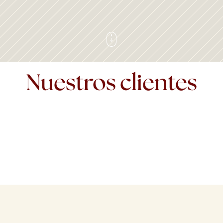
Nuestros clientes