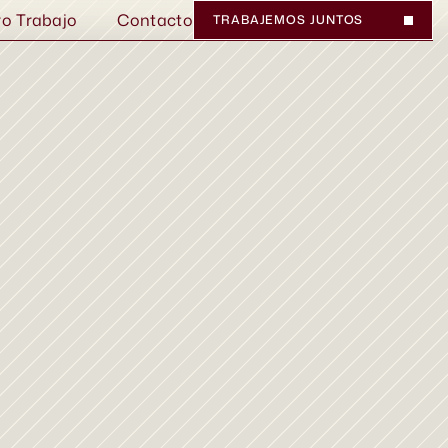
ro Trabajo
Contacto
TRABAJEMOS JUNTOS