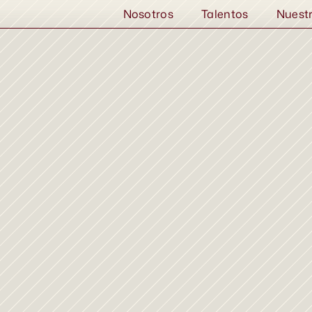
Nosotros
Talentos
Nuest