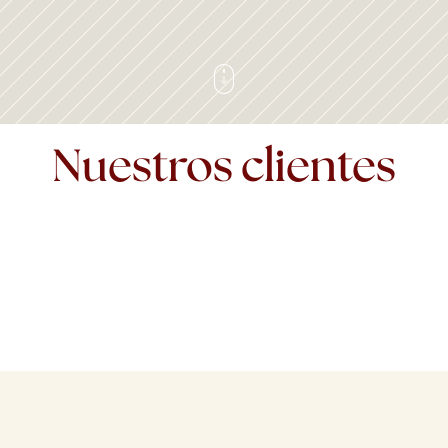
Nuestros clientes