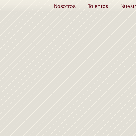
Nosotros
Talentos
Nuest