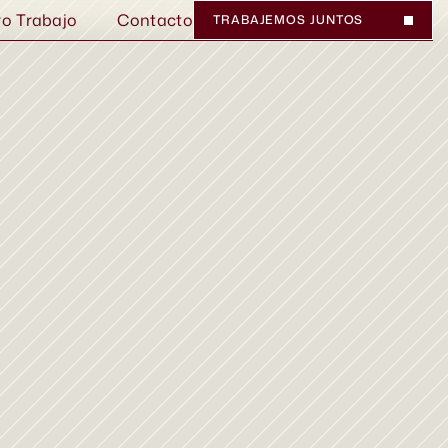
ro Trabajo
Contacto
TRABAJEMOS JUNTOS