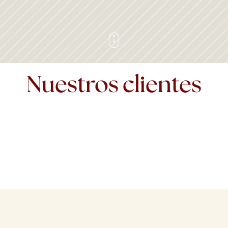
Nuestros clientes